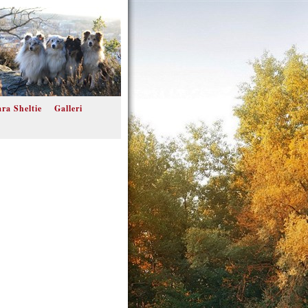
ra Sheltie
Galleri