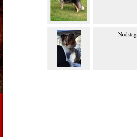
Nodstag