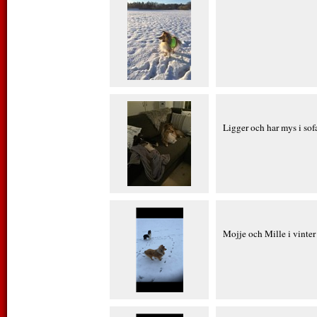
Ligger och har mys i sof
Mojje och Mille i vinter