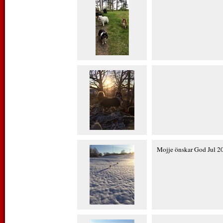
Mojje önskar God Jul 2