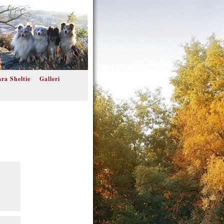
ra Sheltie
Galleri