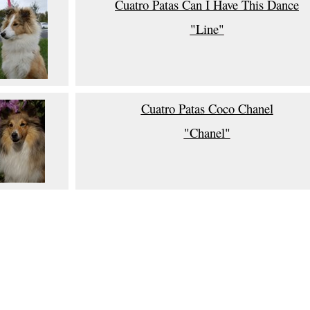
Cuatro Patas Can I Have This Dance
"Line"
Cuatro Patas Coco Chanel
"Chanel"