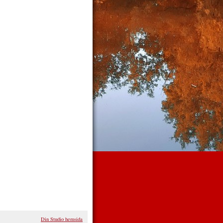
Din Studio hemsida